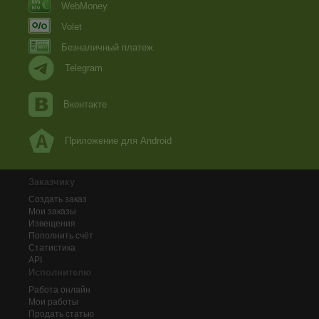
WebMoney
Volet
Безналичный платеж
Telegram
Вконтакте
Приложение для Android
Заказчику
Создать заказ
Мои заказы
Извещения
Пополнить счёт
Статистика
API
Исполнителю
Работа онлайн
Мои работы
Продать статью