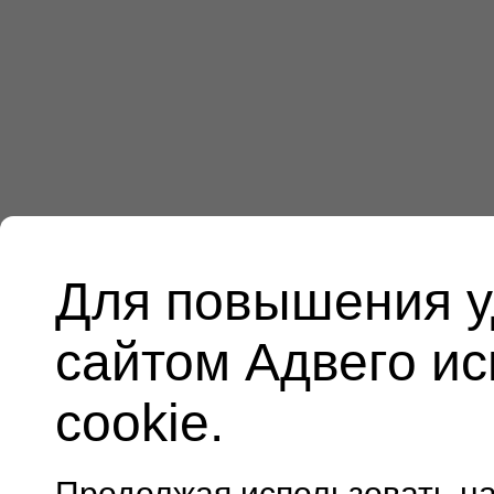
Для повышения у
сайтом Адвего и
cookie.
Продолжая использовать н