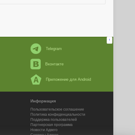
↑
Telegram
Вконтакте
Приложение для Android
Информация
Пользовательское соглашение
Политика конфиденциальности
Поддержка пользователей
Партнерская программа
Новости Адвего