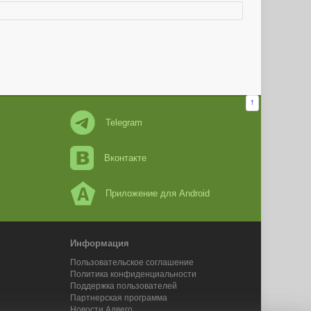
↑
Telegram
Вконтакте
Приложение для Android
Информация
Пользовательское соглашение
Политика конфиденциальности
Поддержка пользователей
Партнерская программа
Новости Адвего