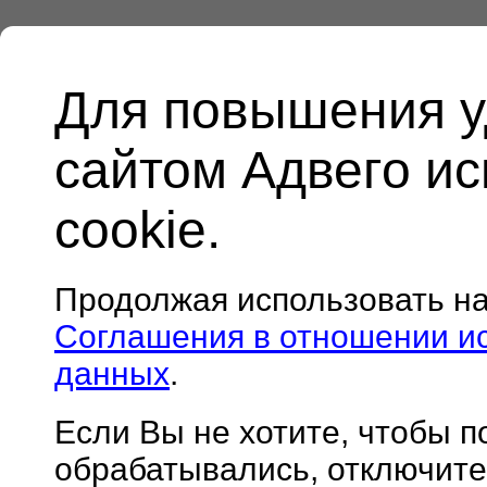
Для повышения у
сайтом Адвего и
cookie.
Продолжая использовать н
Соглашения в отношении и
данных
.
Если Вы не хотите, чтобы 
обрабатывались, отключите 