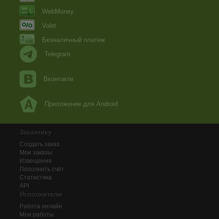
WebMoney
Volet
Безналичный платеж
Telegram
Вконтакте
Приложение для Android
Заказчику
Создать заказ
Мои заказы
Извещения
Пополнить счёт
Статистика
API
Исполнителю
Работа онлайн
Мои работы