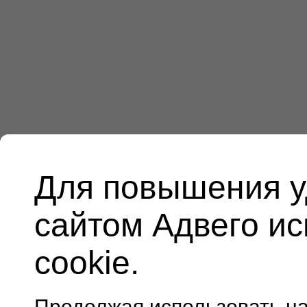
Для повышения у
сайтом Адвего и
cookie.
Продолжая использовать н