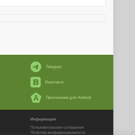
Telegram
Вконтакте
Приложение для Android
Информация
Пользовательское соглашение
Политика конфиденциальности