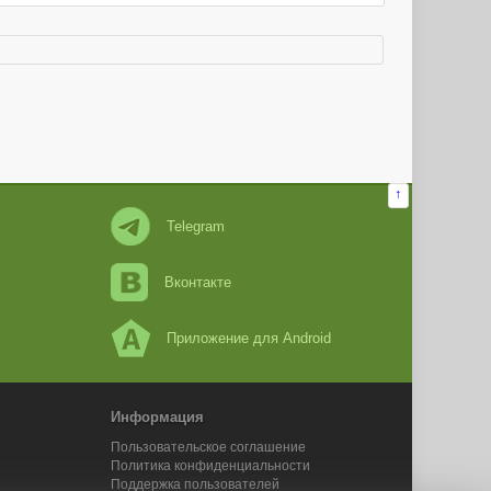
↑
Telegram
Вконтакте
Приложение для Android
Информация
Пользовательское соглашение
Политика конфиденциальности
Поддержка пользователей