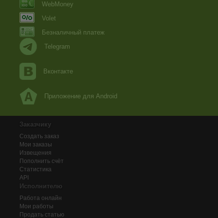
WebMoney
Volet
Безналичный платеж
Telegram
Вконтакте
Приложение для Android
Заказчику
Создать заказ
Мои заказы
Извещения
Пополнить счёт
Статистика
API
Исполнителю
Работа онлайн
Мои работы
Продать статью