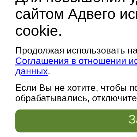
сайтом Адвего и
cookie.
Продолжая использовать н
Соглашения в отношении и
данных
.
Если Вы не хотите, чтобы 
обрабатывались, отключите 
З