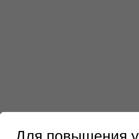
Для повышения у