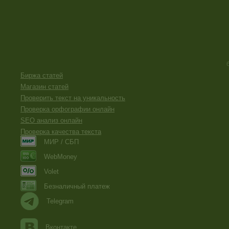
Биржа статей
Магазин статей
Проверить текст на уникальность
Проверка орфографии онлайн
SEO анализ онлайн
Проверка качества текста
МИР / СБП
WebMoney
Volet
Безналичный платеж
Telegram
Вконтакте