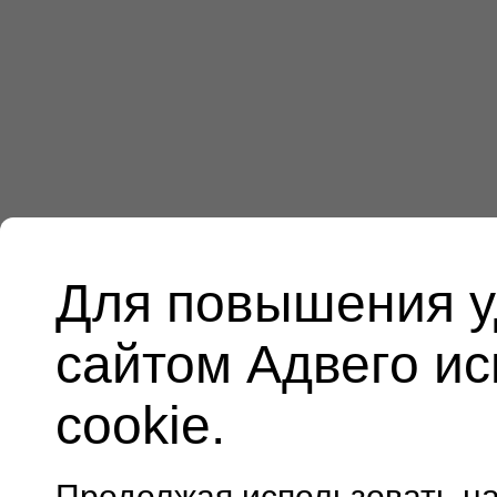
Для повышения у
сайтом Адвего и
cookie.
Продолжая использовать н