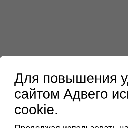
Для повышения у
сайтом Адвего и
cookie.
Продолжая использовать н