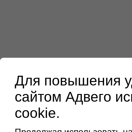
Для повышения у
сайтом Адвего и
cookie.
Продолжая использовать н