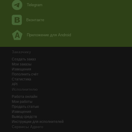
Telegram
Вконтакте
Приложение для Android
Заказчику
Создать заказ
Мои заказы
Извещения
Пополнить счёт
Статистика
API
Исполнителю
Работа онлайн
Мои работы
Продать статью
Извещения
Вывод средств
Инструкции для исполнителей
Сервисы Адвего