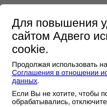
Для повышения у
сайтом Адвего и
cookie.
Продолжая использовать н
Соглашения в отношении и
данных
.
Если Вы не хотите, чтобы 
обрабатывались, отключите 