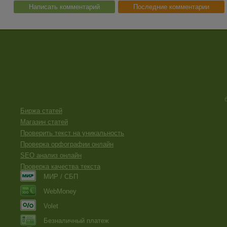
Написать комментарий
Последние комментарии
Биржа статей
Магазин статей
Проверить текст на уникальность
Проверка орфографии онлайн
SEO анализ онлайн
Проверка качества текста
МИР / СБП
WebMoney
Volet
Безналичный платеж