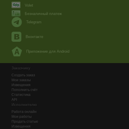
Volet
Безналичный платеж
Telegram
Вконтакте
Приложение для Android
Заказчику
Создать заказ
Мои заказы
Извещения
Пополнить счёт
Статистика
API
Исполнителю
Работа онлайн
Мои работы
Продать статью
Извещения