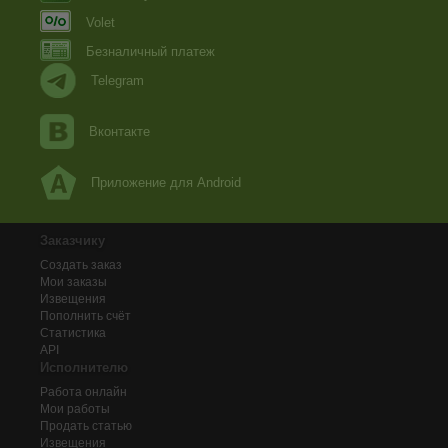
Volet
Безналичный платеж
Telegram
Вконтакте
Приложение для Android
Заказчику
Создать заказ
Мои заказы
Извещения
Пополнить счёт
Статистика
API
Исполнителю
Работа онлайн
Мои работы
Продать статью
Извещения