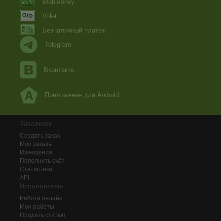
WebMoney
Volet
Безналичный платеж
Telegram
Вконтакте
Приложение для Android
Заказчику
Создать заказ
Мои заказы
Извещения
Пополнить счёт
Статистика
API
Исполнителю
Работа онлайн
Мои работы
Продать статью