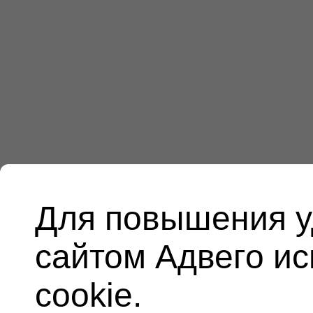
Для повышения у
сайтом Адвего и
cookie.