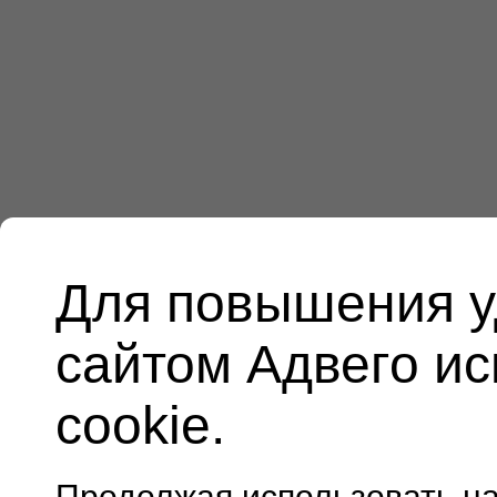
Для повышения у
сайтом Адвего и
cookie.
Продолжая использовать н