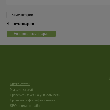
Комментарии
Нет комментариев
Написать комментарий
Биржа статей
Магазин статей
Проверить текст на уникальность
Проверка орфографии онлайн
SEO анализ онлайн