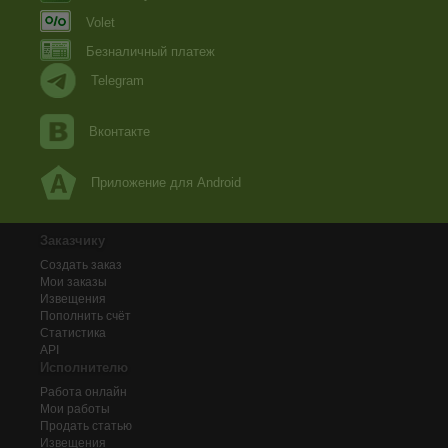
Volet
Безналичный платеж
Telegram
Вконтакте
Приложение для Android
Заказчику
Создать заказ
Мои заказы
Извещения
Пополнить счёт
Статистика
API
Исполнителю
Работа онлайн
Мои работы
Продать статью
Извещения