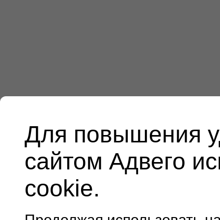
Для повышения у
сайтом Адвего и
cookie.
Продолжая использовать н