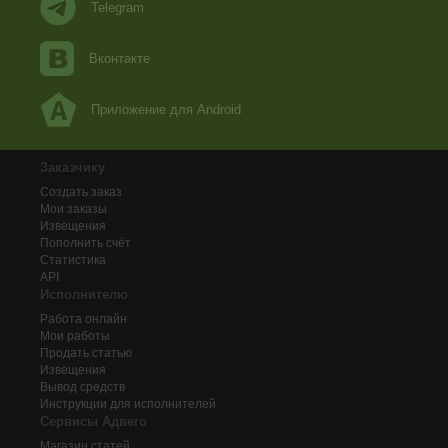
Telegram
Вконтакте
Приложение для Android
Заказчику
Создать заказ
Мои заказы
Извещения
Пополнить счёт
Статистика
API
Исполнителю
Работа онлайн
Мои работы
Продать статью
Извещения
Вывод средств
Инструкции для исполнителей
Сервисы Адвего
Магазин статей