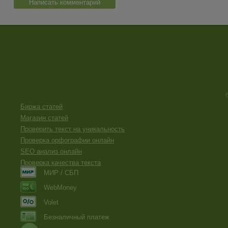
Написать комментарий
Биржа статей
Магазин статей
Проверить текст на уникальность
Проверка орфографии онлайн
SEO анализ онлайн
Проверка качества текста
МИР / СБП
WebMoney
Volet
Безналичный платеж