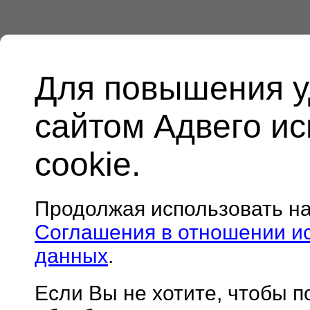
Для повышения у
сайтом Адвего и
cookie.
Продолжая использовать н
Соглашения в отношении и
данных
.
Если Вы не хотите, чтобы 