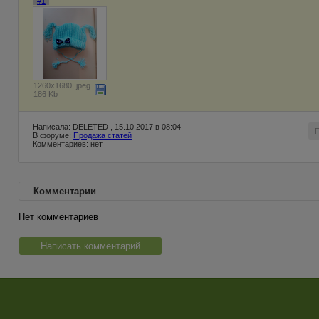
#1
1260x1680, jpeg
186 Kb
Написала: DELETED , 15.10.2017 в 08:04
В форуме:
Продажа статей
Комментариев: нет
Комментарии
Нет комментариев
Написать комментарий