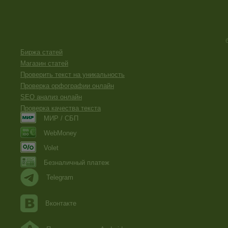
Биржа статей
Магазин статей
Проверить текст на уникальность
Проверка орфографии онлайн
SEO анализ онлайн
Проверка качества текста
МИР / СБП
WebMoney
Volet
Безналичный платеж
Telegram
Вконтакте