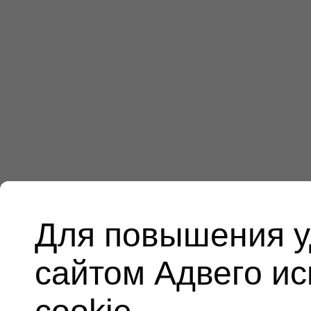
Для повышения у
сайтом Адвего и