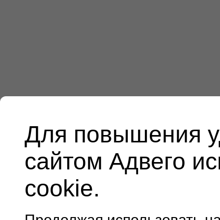
Для повышения у
сайтом Адвего и
cookie.
Продолжая использовать н