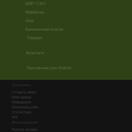
МИР / СБП
WebMoney
Volet
Безналичный платеж
Telegram
Вконтакте
Приложение для Android
Заказчику
Создать заказ
Мои заказы
Извещения
Пополнить счёт
Статистика
API
Исполнителю
Работа онлайн