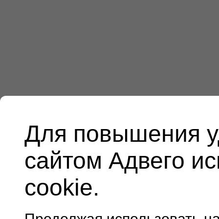
Для повышения у
сайтом Адвего и
cookie.
Продолжая использовать н