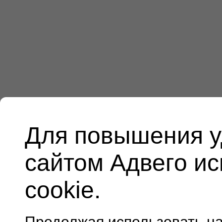
Для повышения у
сайтом Адвего и
cookie.
Продолжая использовать н