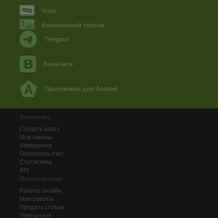
Volet
Безналичный платеж
Telegram
Вконтакте
Приложение для Android
Заказчику
Создать заказ
Мои заказы
Извещения
Пополнить счёт
Статистика
API
Исполнителю
Работа онлайн
Мои работы
Продать статью
Извещения