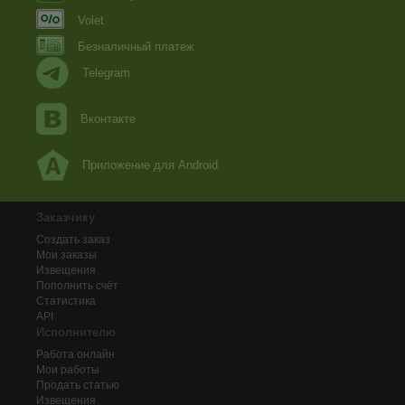
Volet
Безналичный платеж
Telegram
Вконтакте
Приложение для Android
Заказчику
Создать заказ
Мои заказы
Извещения
Пополнить счёт
Статистика
API
Исполнителю
Работа онлайн
Мои работы
Продать статью
Извещения