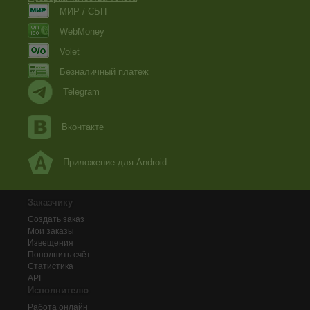
МИР / СБП
WebMoney
Volet
Безналичный платеж
Telegram
Вконтакте
Приложение для Android
Заказчику
Создать заказ
Мои заказы
Извещения
Пополнить счёт
Статистика
API
Исполнителю
Работа онлайн