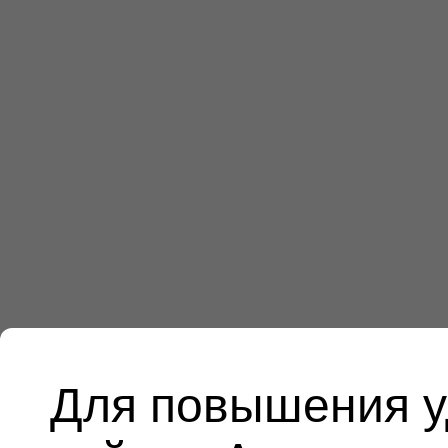
Для повышения у