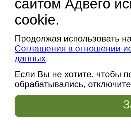
сайтом Адвего и
cookie.
Продолжая использовать н
Соглашения в отношении и
данных
.
Если Вы не хотите, чтобы 
обрабатывались, отключите 
З