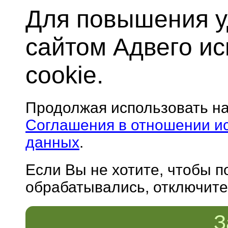
Для повышения у
сайтом Адвего и
cookie.
Продолжая использовать н
Соглашения в отношении и
данных
.
Если Вы не хотите, чтобы 
обрабатывались, отключите 
З