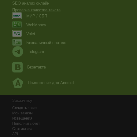
SEO анализ онлайн
Проверка качества текста
МИР / СБП
WebMoney
Volet
Безналичный платеж
Telegram
Вконтакте
Приложение для Android
Заказчику
Создать заказ
Мои заказы
Извещения
Пополнить счёт
Статистика
API