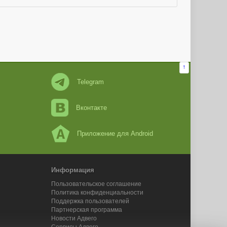
↑
Telegram
Вконтакте
Приложение для Android
Информация
Пользовательское соглашение
Политика конфиденциальности
Поддержка пользователей
Партнерская программа
Новости Адвего