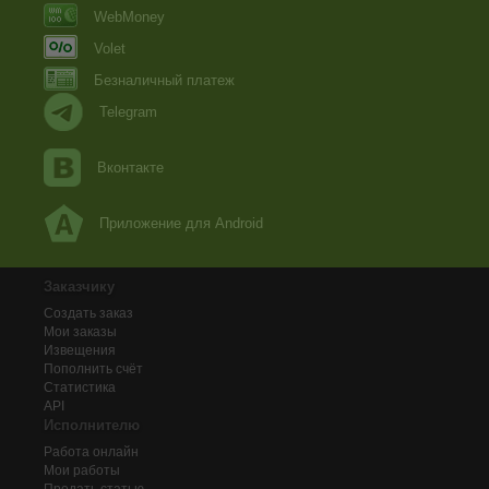
WebMoney
Volet
Безналичный платеж
Telegram
Вконтакте
Приложение для Android
Заказчику
Создать заказ
Мои заказы
Извещения
Пополнить счёт
Статистика
API
Исполнителю
Работа онлайн
Мои работы