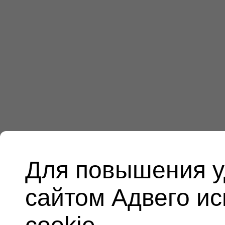
Для повышения у
сайтом Адвего и