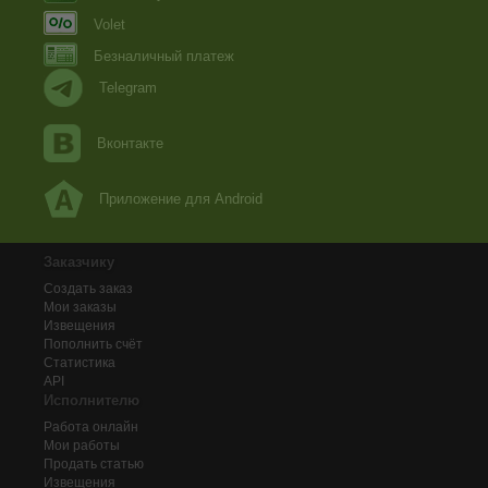
Volet
Безналичный платеж
Telegram
Вконтакте
Приложение для Android
Заказчику
Создать заказ
Мои заказы
Извещения
Пополнить счёт
Статистика
API
Исполнителю
Работа онлайн
Мои работы
Продать статью
Извещения