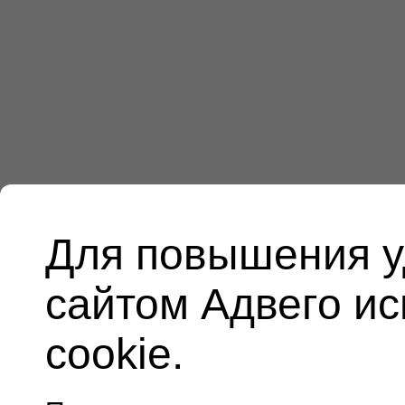
Для повышения у
сайтом Адвего и
cookie.