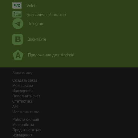
Volet
Безналичный платеж
Telegram
Вконтакте
Приложение для Android
Заказчику
Создать заказ
Мои заказы
Извещения
Пополнить счёт
Статистика
API
Исполнителю
Работа онлайн
Мои работы
Продать статью
Извещения