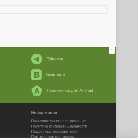
↑
Telegram
Вконтакте
Приложение для Android
Информация
Пользовательское соглашение
Политика конфиденциальности
Поддержка пользователей
Партнерская программа