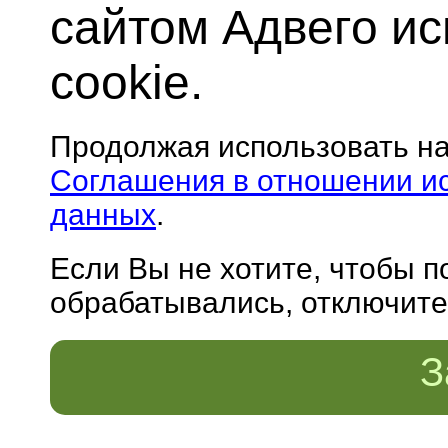
сайтом Адвего и
cookie.
Продолжая использовать н
Соглашения в отношении и
данных
.
Если Вы не хотите, чтобы 
обрабатывались, отключите 
З