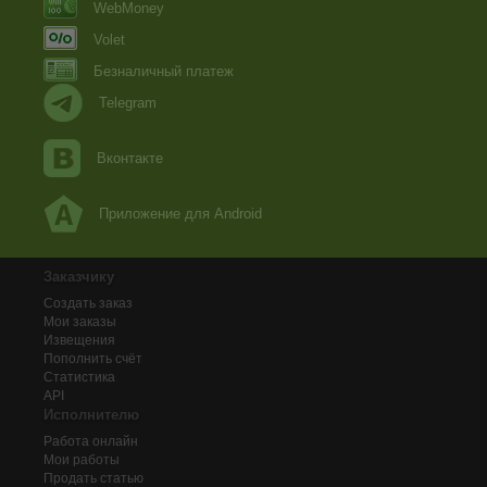
WebMoney
Volet
Безналичный платеж
Telegram
Вконтакте
Приложение для Android
Заказчику
Создать заказ
Мои заказы
Извещения
Пополнить счёт
Статистика
API
Исполнителю
Работа онлайн
Мои работы
Продать статью