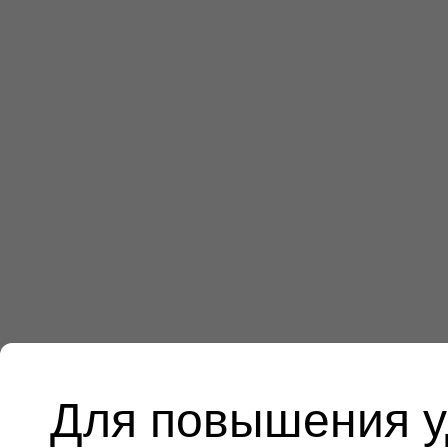
Для повышения у