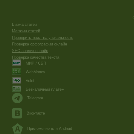
Биржа статей
Магазин статей
Проверить текст на уникальность
Проверка орфографии онлайн
SEO анализ онлайн
Проверка качества текста
МИР / СБП
WebMoney
Volet
Безналичный платеж
Telegram
Вконтакте
Приложение для Android