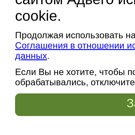
cookie.
Продолжая использовать н
Соглашения в отношении и
данных
.
Если Вы не хотите, чтобы 
обрабатывались, отключите 
З