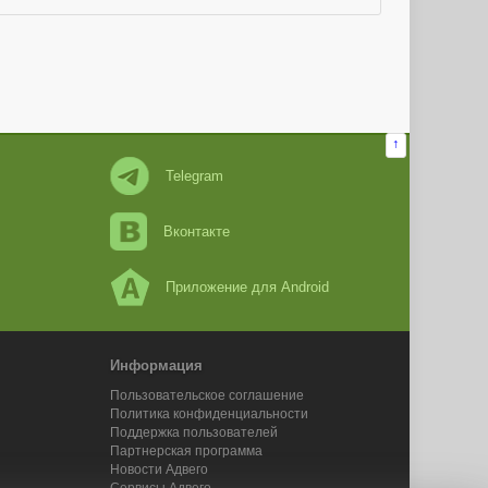
↑
Telegram
Вконтакте
Приложение для Android
Информация
Пользовательское соглашение
Политика конфиденциальности
Поддержка пользователей
Партнерская программа
Новости Адвего