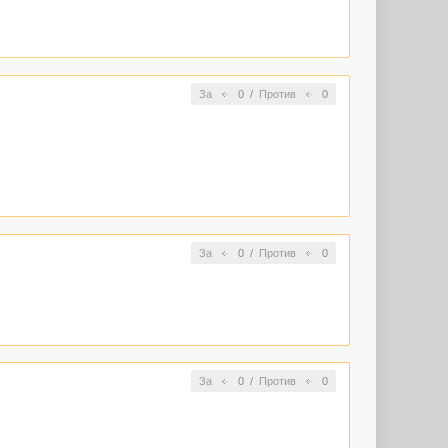
За
0
/
Против
0
За
0
/
Против
0
За
0
/
Против
0