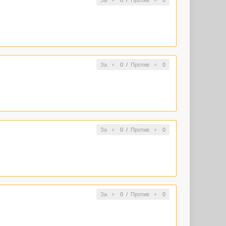
За
0
/
Против
0
За
0
/
Против
0
За
0
/
Против
0