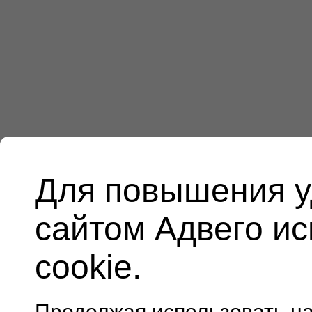
Для повышения у
сайтом Адвего и
cookie.
Продолжая использовать н