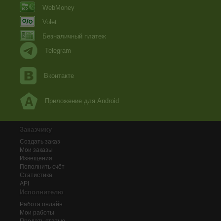
WebMoney
Volet
Безналичный платеж
Telegram
Вконтакте
Приложение для Android
Заказчику
Создать заказ
Мои заказы
Извещения
Пополнить счёт
Статистика
API
Исполнителю
Работа онлайн
Мои работы