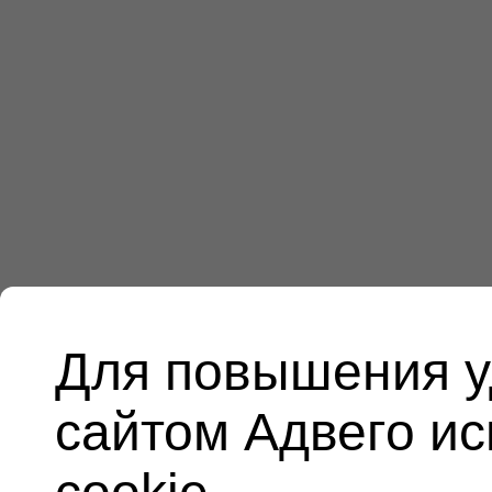
Для повышения у
сайтом Адвего и