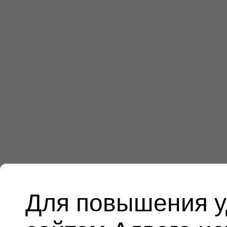
Для повышения у