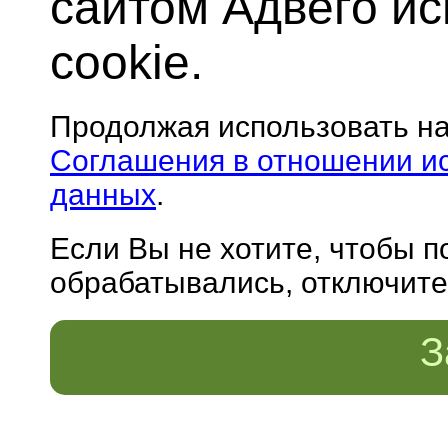
сайтом Адвего и
cookie.
Продолжая использовать н
Соглашения в отношении и
данных
.
Если Вы не хотите, чтобы 
обрабатывались, отключите 
З