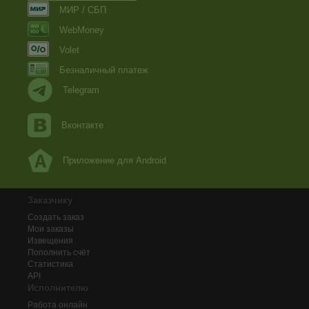
МИР / СБП
WebMoney
Volet
Безналичный платеж
Telegram
Вконтакте
Приложение для Android
Заказчику
Создать заказ
Мои заказы
Извещения
Пополнить счёт
Статистика
API
Исполнителю
Работа онлайн