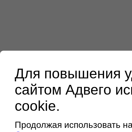
Для повышения у
сайтом Адвего и
cookie.
Продолжая использовать н