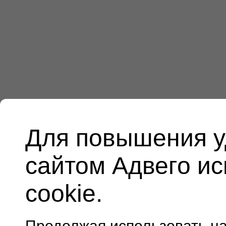
Для повышения у
сайтом Адвего и
cookie.
Продолжая использовать н