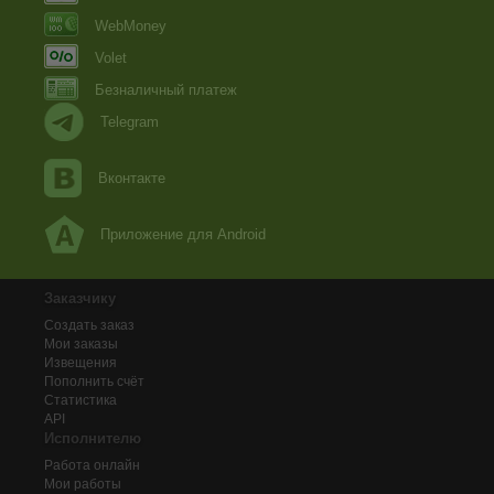
WebMoney
Volet
Безналичный платеж
Telegram
Вконтакте
Приложение для Android
Заказчику
Создать заказ
Мои заказы
Извещения
Пополнить счёт
Статистика
API
Исполнителю
Работа онлайн
Мои работы