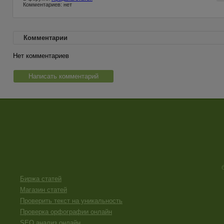
Комментариев: нет
Комментарии
Нет комментариев
Написать комментарий
Биржа статей
Магазин статей
Проверить текст на уникальность
Проверка орфографии онлайн
SEO анализ онлайн