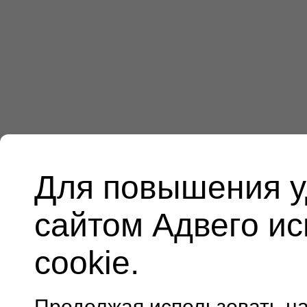
Для повышения у
сайтом Адвего и
cookie.
Продолжая использовать н