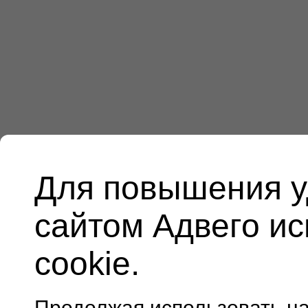
Для повышения у
сайтом Адвего и
cookie.
Продолжая использовать н