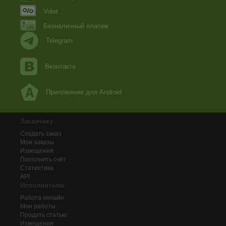
Volet
Безналичный платеж
Telegram
Вконтакте
Приложение для Android
Заказчику
Создать заказ
Мои заказы
Извещения
Пополнить счёт
Статистика
API
Исполнителю
Работа онлайн
Мои работы
Продать статью
Извещения