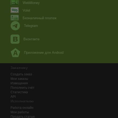
WebMoney
Volet
Безналичный платеж
Telegram
Вконтакте
Приложение для Android
Заказчику
Создать заказ
Мои заказы
Извещения
Пополнить счёт
Статистика
API
Исполнителю
Работа онлайн
Мои работы
Продать статью