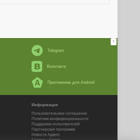
↑
Telegram
Вконтакте
Приложение для Android
Информация
Пользовательское соглашение
Политика конфиденциальности
Поддержка пользователей
Партнерская программа
Новости Адвего