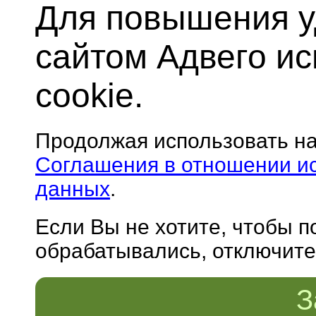
Для повышения у
сайтом Адвего и
cookie.
Продолжая использовать н
Соглашения в отношении и
данных
.
Если Вы не хотите, чтобы 
обрабатывались, отключите 
З