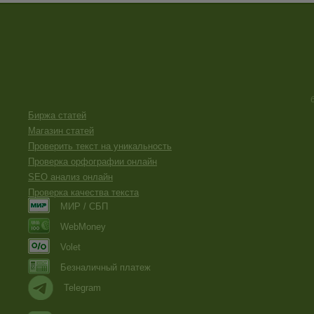
Биржа статей
Магазин статей
Проверить текст на уникальность
Проверка орфографии онлайн
SEO анализ онлайн
Проверка качества текста
МИР / СБП
WebMoney
Volet
Безналичный платеж
Telegram