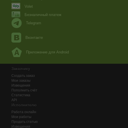
Volet
Безналичный платеж
Telegram
Вконтакте
Приложение для Android
Заказчику
Создать заказ
Мои заказы
Извещения
Пополнить счёт
Статистика
API
Исполнителю
Работа онлайн
Мои работы
Продать статью
Извещения