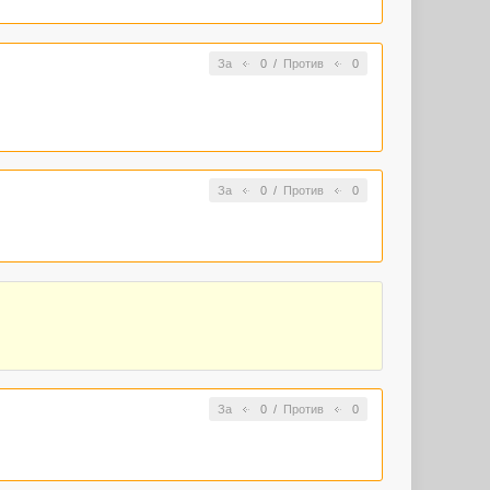
За
0
/
Против
0
За
0
/
Против
0
За
0
/
Против
0