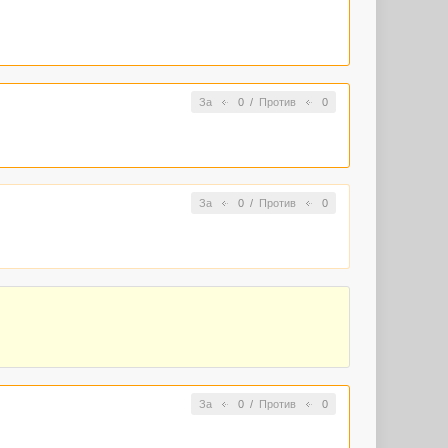
За
0
/
Против
0
За
0
/
Против
0
За
0
/
Против
0