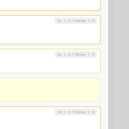
За
0
/
Против
0
За
0
/
Против
0
За
0
/
Против
0