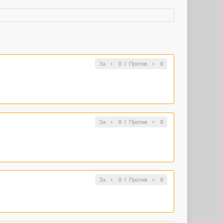
За
0
/
Против
0
За
0
/
Против
0
За
0
/
Против
0