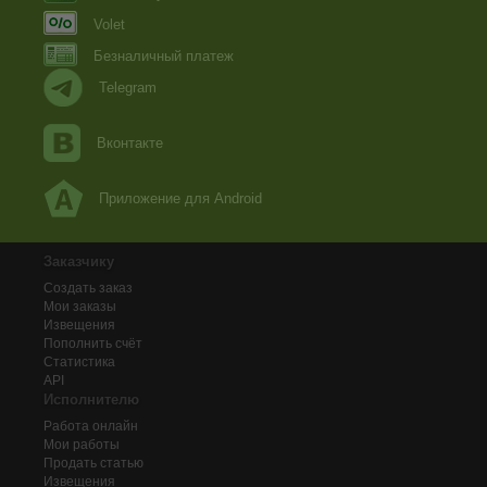
Volet
Безналичный платеж
Telegram
Вконтакте
Приложение для Android
Заказчику
Создать заказ
Мои заказы
Извещения
Пополнить счёт
Статистика
API
Исполнителю
Работа онлайн
Мои работы
Продать статью
Извещения